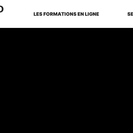
LES FORMATIONS EN LIGNE
S