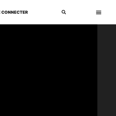
E CONNECTER