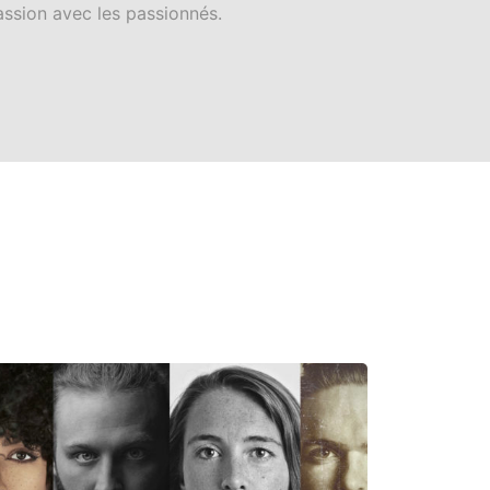
ssion avec les passionnés.