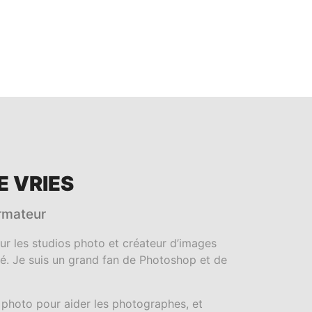
 VRIES
rmateur​
ur les studios photo et créateur d’images
té. Je suis un grand fan de Photoshop et de
e photo pour aider les photographes, et