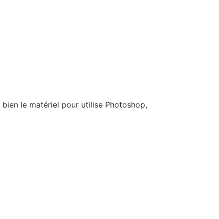
bien le matériel pour utilise Photoshop,