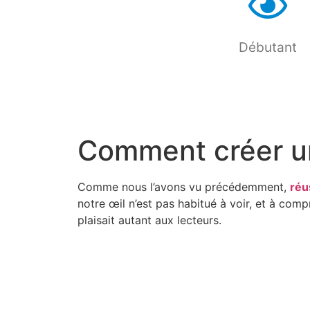
Débutant
Comment créer un 
Comme nous l’avons vu précédemment,
réu
notre œil n’est pas habitué à voir, et à comp
plaisait autant aux lecteurs.