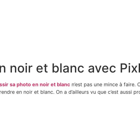
noir et blanc avec Pixl
ssir sa photo en noir et blanc
n’est pas une mince à faire. C
rendre en noir et blanc. On a d’ailleurs vu que c’est aussi 