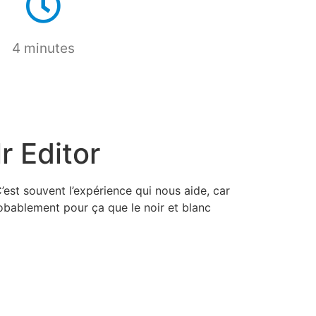
4 minutes
r Editor
’est souvent l’expérience qui nous aide, car
probablement pour ça que le noir et blanc