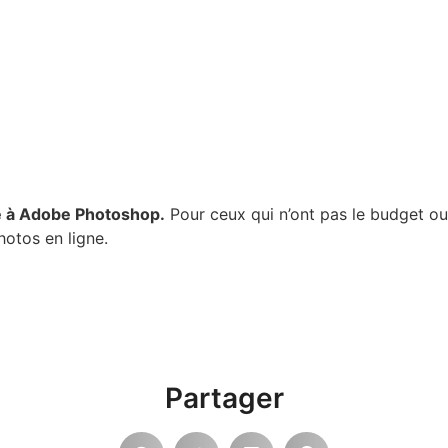
ve à Adobe Photoshop.
Pour ceux qui n’ont pas le budget ou 
hotos en ligne.
Partager