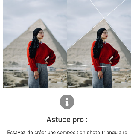
Astuce pro :
Essayez de créer une composition photo triangulaire