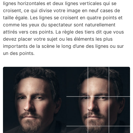
lignes horizontales et deux lignes verticales qui se
croisent, ce qui divise votre image en neuf cases de
taille égale. Les lignes se croisent en quatre points et
comme les yeux du spectateur sont naturellement
attirés vers ces points. La règle des tiers dit que vous
devez placer votre sujet ou les éléments les plus
importants de la scène le long d’une des lignes ou sur
un des points.