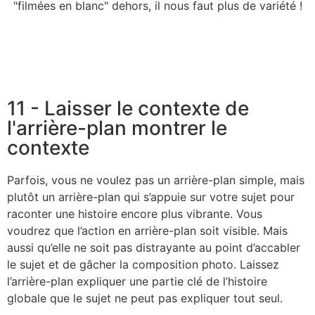
"filmées en blanc" dehors, il nous faut plus de variété !
11 - Laisser le contexte de
l'arrière-plan montrer le
contexte
Parfois, vous ne voulez pas un arrière-plan simple, mais
plutôt un arrière-plan qui s’appuie sur votre sujet pour
raconter une histoire encore plus vibrante. Vous
voudrez que l’action en arrière-plan soit visible. Mais
aussi qu’elle ne soit pas distrayante au point d’accabler
le sujet et de gâcher la composition photo. Laissez
l’arrière-plan expliquer une partie clé de l’histoire
globale que le sujet ne peut pas expliquer tout seul.