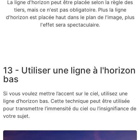
La ligne d'horizon peut être placée selon la règle des
tiers, mais ce n'est pas obligatoire. Plus la ligne
d'horizon est placée haut dans le plan de l'image, plus
l'effet sera spectaculaire.
13 - Utiliser une ligne à l'horizon
bas
Si vous voulez mettre l’accent sur le ciel, utilisez une
ligne d’horizon bas. Cette technique peut être utilisée
pour transmettre l’immensité du ciel ou l’insignifiance de
votre sujet.