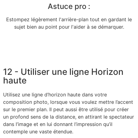
Astuce pro :
Estompez légèrement l'arrière-plan tout en gardant le
sujet bien au point pour l'aider à se démarquer.
12 - Utiliser une ligne Horizon
haute
Utilisez une ligne d’horizon haute dans votre
composition photo, lorsque vous voulez mettre l’accent
sur le premier plan. Il peut aussi être utilisé pour créer
un profond sens de la distance, en attirant le spectateur
dans l’image et en lui donnant l’impression qu’il
contemple une vaste étendue.