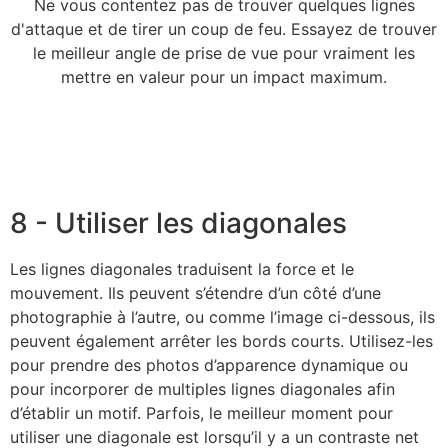
Ne vous contentez pas de trouver quelques lignes
d'attaque et de tirer un coup de feu. Essayez de trouver
le meilleur angle de prise de vue pour vraiment les
mettre en valeur pour un impact maximum.
8 - Utiliser les diagonales
Les lignes diagonales traduisent la force et le
mouvement. Ils peuvent s’étendre d’un côté d’une
photographie à l’autre, ou comme l’image ci-dessous, ils
peuvent également arrêter les bords courts. Utilisez-les
pour prendre des photos d’apparence dynamique ou
pour incorporer de multiples lignes diagonales afin
d’établir un motif. Parfois, le meilleur moment pour
utiliser une diagonale est lorsqu’il y a un contraste net