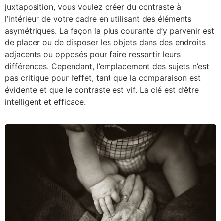
juxtaposition, vous voulez créer du contraste à
l’intérieur de votre cadre en utilisant des éléments
asymétriques. La façon la plus courante d’y parvenir est
de placer ou de disposer les objets dans des endroits
adjacents ou opposés pour faire ressortir leurs
différences. Cependant, l’emplacement des sujets n’est
pas critique pour l’effet, tant que la comparaison est
évidente et que le contraste est vif. La clé est d’être
intelligent et efficace.