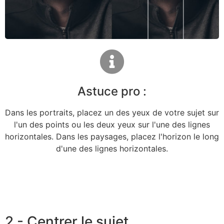
Astuce pro :
Dans les portraits, placez un des yeux de votre sujet sur
l'un des points ou les deux yeux sur l'une des lignes
horizontales. Dans les paysages, placez l'horizon le long
d'une des lignes horizontales.
2 - Centrer le sujet