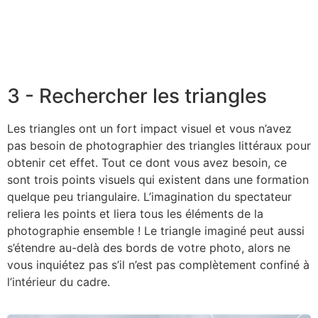
3 - Rechercher les triangles
Les triangles ont un fort impact visuel et vous n’avez
pas besoin de photographier des triangles littéraux pour
obtenir cet effet. Tout ce dont vous avez besoin, ce
sont trois points visuels qui existent dans une formation
quelque peu triangulaire. L’imagination du spectateur
reliera les points et liera tous les éléments de la
photographie ensemble ! Le triangle imaginé peut aussi
s’étendre au-delà des bords de votre photo, alors ne
vous inquiétez pas s’il n’est pas complètement confiné à
l’intérieur du cadre.