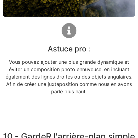
Astuce pro :
Vous pouvez ajouter une plus grande dynamique et
éviter un composition photo ennuyeuse, en incluant
également des lignes droites ou des objets angulaires.
Afin de créer une juxtaposition comme nous en avons
parlé plus haut.
10 - GardeR l'arrière-plan simple