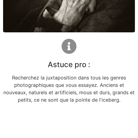
Astuce pro :
Recherchez la juxtaposition dans tous les genres
photographiques que vous essayez. Anciens et
nouveaux, naturels et artificiels, mous et durs, grands et
petits, ce ne sont que la pointe de l'iceberg.