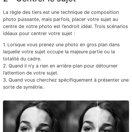
La règle des tiers est une technique de composition
photo puissante, mais parfois, placer votre sujet au
centre de votre photo est l’endroit idéal. Trois scénarios
idéaux pour centrer votre sujet :
1. Lorsque vous prenez une photo en gros plan dans
laquelle votre sujet occupe la majeure partie ou la
totalité du cadre.
2. Quand il n’y a rien en arrière-plan pour détourner
l’attention de votre sujet.
3. Quand vous cherchez spécifiquement à présenter une
sorte de symétrie.