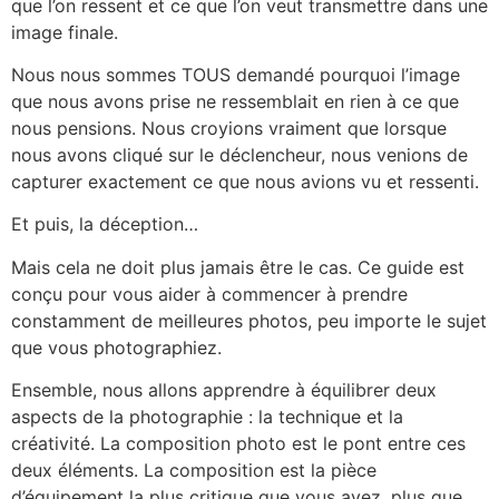
que l’on ressent et ce que l’on veut transmettre dans une
image finale.
Nous nous sommes TOUS demandé pourquoi l’image
que nous avons prise ne ressemblait en rien à ce que
nous pensions. Nous croyions vraiment que lorsque
nous avons cliqué sur le déclencheur, nous venions de
capturer exactement ce que nous avions vu et ressenti.
Et puis, la déception…
Mais cela ne doit plus jamais être le cas. Ce guide est
conçu pour vous aider à commencer à prendre
constamment de meilleures photos, peu importe le sujet
que vous photographiez.
Ensemble, nous allons apprendre à équilibrer deux
aspects de la photographie : la technique et la
créativité. La composition photo est le pont entre ces
deux éléments. La composition est la pièce
d’équipement la plus critique que vous ayez, plus que