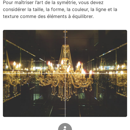
Pour maîtriser l’art de la symétrie, vous devez
considérer la taille, la forme, la couleur, la ligne et la
texture comme des éléments à équilibrer.