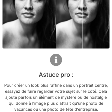
Astuce pro :
Pour créer un look plus raffiné dans un portrait centré,
essayez de faire regarder votre sujet sur le côté. Cela
ajoute parfois un élément de mystère ou de nostalgie
qui donne à l'image plus d'attrait qu'une photo de
vacances ou une photo de tête d'entreprise.