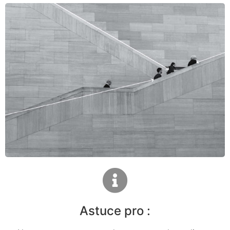
Astuce pro :