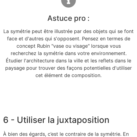
Astuce pro :
La symétrie peut être illustrée par des objets qui se font
face et d'autres qui s'opposent. Pensez en termes de
concept Rubin "vase ou visage" lorsque vous
recherchez la symétrie dans votre environnement.
Étudier l'architecture dans la ville et les reflets dans le
paysage pour trouver des façons potentielles d'utiliser
cet élément de composition.
6 - Utiliser la juxtaposition
À bien des égards, c’est le contraire de la symétrie. En