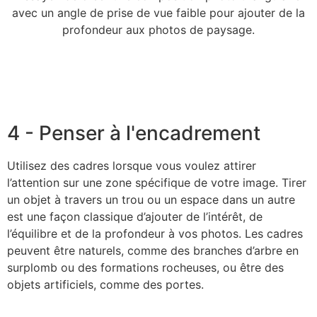
avec un angle de prise de vue faible pour ajouter de la
profondeur aux photos de paysage.
4 - Penser à l'encadrement
Utilisez des cadres lorsque vous voulez attirer
l’attention sur une zone spécifique de votre image. Tirer
un objet à travers un trou ou un espace dans un autre
est une façon classique d’ajouter de l’intérêt, de
l’équilibre et de la profondeur à vos photos. Les cadres
peuvent être naturels, comme des branches d’arbre en
surplomb ou des formations rocheuses, ou être des
objets artificiels, comme des portes.