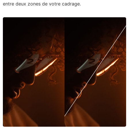
entre deux zones de votre cadrage.