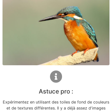
Astuce pro :
Expérimentez en utilisant des toiles de fond de couleurs
et de textures différentes. Il y a déjà assez d'images