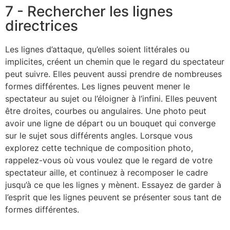
7 - Rechercher les lignes
directrices
Les lignes d’attaque, qu’elles soient littérales ou
implicites, créent un chemin que le regard du spectateur
peut suivre. Elles peuvent aussi prendre de nombreuses
formes différentes. Les lignes peuvent mener le
spectateur au sujet ou l’éloigner à l’infini. Elles peuvent
être droites, courbes ou angulaires. Une photo peut
avoir une ligne de départ ou un bouquet qui converge
sur le sujet sous différents angles. Lorsque vous
explorez cette technique de composition photo,
rappelez-vous où vous voulez que le regard de votre
spectateur aille, et continuez à recomposer le cadre
jusqu’à ce que les lignes y mènent. Essayez de garder à
l’esprit que les lignes peuvent se présenter sous tant de
formes différentes.