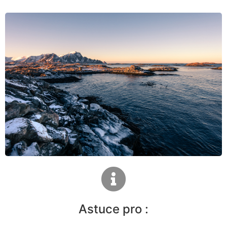
Astuce pro :