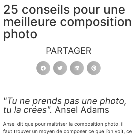
25 conseils pour une
meilleure composition
photo
PARTAGER
"Tu ne prends pas une photo,
tu la crées".
Ansel Adams
Ansel dit que pour maîtriser la composition photo, il
faut trouver un moyen de composer ce que l’on voit, ce