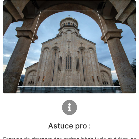
Astuce pro :