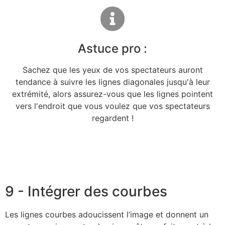
Astuce pro :
Sachez que les yeux de vos spectateurs auront
tendance à suivre les lignes diagonales jusqu'à leur
extrémité, alors assurez-vous que les lignes pointent
vers l'endroit que vous voulez que vos spectateurs
regardent !
9 - Intégrer des courbes
Les lignes courbes adoucissent l’image et donnent un