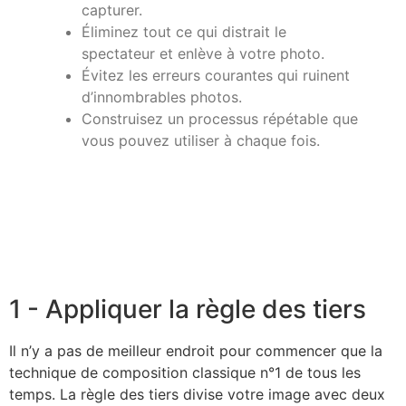
capturer.
Éliminez tout ce qui distrait le
spectateur et enlève à votre photo.
Évitez les erreurs courantes qui ruinent
d’innombrables photos.
Construisez un processus répétable que
vous pouvez utiliser à chaque fois.
1 - Appliquer la règle des tiers
Il n’y a pas de meilleur endroit pour commencer que la
technique de composition classique n°1 de tous les
temps. La règle des tiers divise votre image avec deux