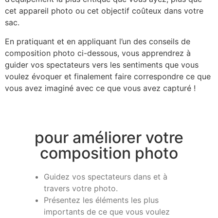
cet appareil photo ou cet objectif coûteux dans votre
sac.
En pratiquant et en appliquant l’un des conseils de
composition photo ci-dessous, vous apprendrez à
guider vos spectateurs vers les sentiments que vous
voulez évoquer et finalement faire correspondre ce que
vous avez imaginé avec ce que vous avez capturé !
pour améliorer votre
composition photo
Guidez vos spectateurs dans et à
travers votre photo.
Présentez les éléments les plus
importants de ce que vous voulez