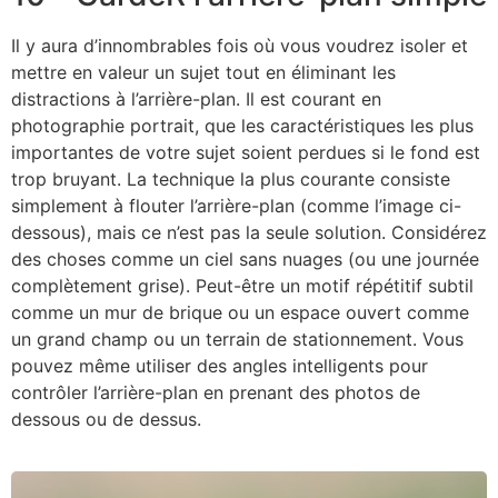
Il y aura d’innombrables fois où vous voudrez isoler et
mettre en valeur un sujet tout en éliminant les
distractions à l’arrière-plan. Il est courant en
photographie portrait, que les caractéristiques les plus
importantes de votre sujet soient perdues si le fond est
trop bruyant. La technique la plus courante consiste
simplement à flouter l’arrière-plan (comme l’image ci-
dessous), mais ce n’est pas la seule solution. Considérez
des choses comme un ciel sans nuages (ou une journée
complètement grise). Peut-être un motif répétitif subtil
comme un mur de brique ou un espace ouvert comme
un grand champ ou un terrain de stationnement. Vous
pouvez même utiliser des angles intelligents pour
contrôler l’arrière-plan en prenant des photos de
dessous ou de dessus.