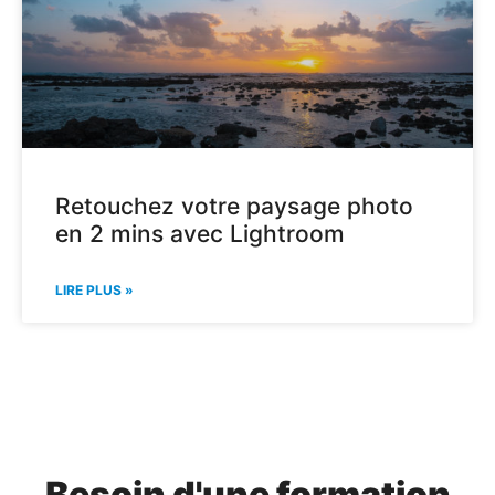
Retouchez votre paysage photo
en 2 mins avec Lightroom
LIRE PLUS »
Besoin d'une formation