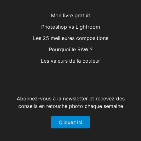
Mon livre gratuit
Photoshop vs Lightroom
Les 25 meilleures compositions
Pourquoi le RAW ?
Les valeurs de la couleur
Abonnez-vous à la newsletter et recevez des
conseils en retouche photo chaque semaine
Cliquez ici