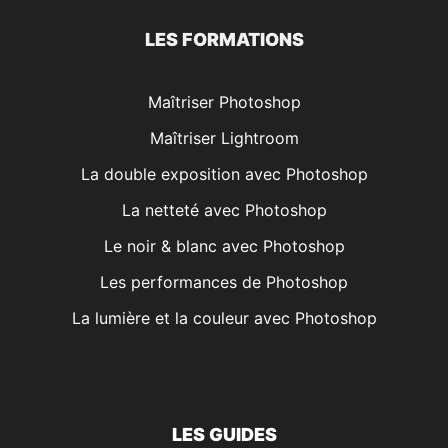
LES FORMATIONS
Maîtriser Photoshop
Maîtriser Lightroom
La double exposition avec Photoshop
La netteté avec Photoshop
Le noir & blanc avec Photoshop
Les performances de Photoshop
La lumière et la couleur avec Photoshop
LES GUIDES