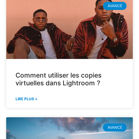
AVANCÉ
Comment utiliser les copies
virtuelles dans Lightroom ?
LIRE PLUS »
AVANCÉ