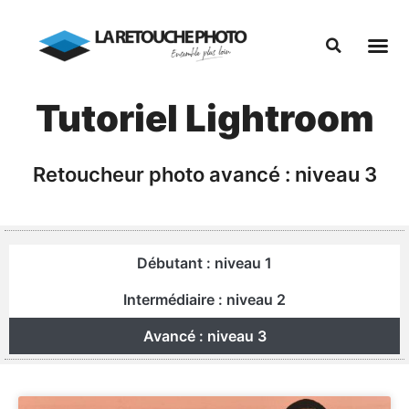
Tutoriel Lightroom
Retoucheur photo avancé : niveau 3
Débutant : niveau 1
Intermédiaire : niveau 2
Avancé : niveau 3