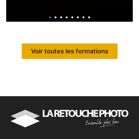
Voir toutes les formations