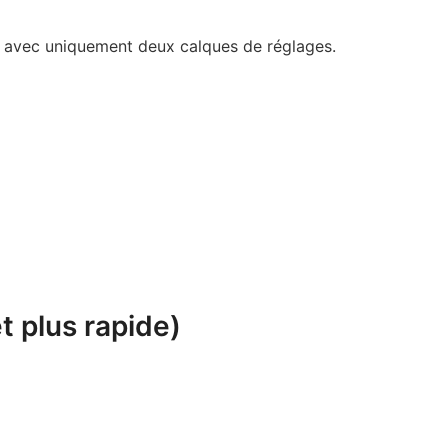
se avec uniquement deux calques de réglages.
t plus rapide)