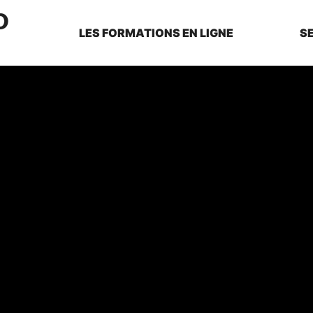
LES FORMATIONS EN LIGNE
S