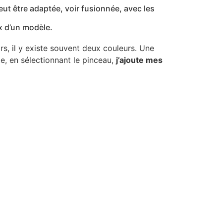
peut être adaptée, voir fusionnée, avec les
x d’un modèle.
rs, il y existe souvent deux couleurs. Une
te, en sélectionnant le pinceau,
j’ajoute mes