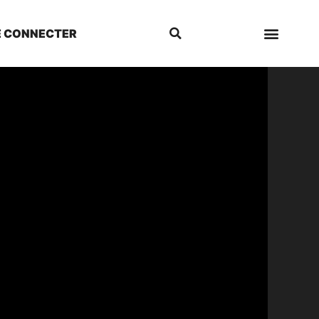
E CONNECTER