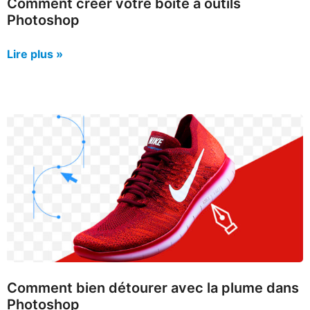
Comment créer votre boite à outils
Photoshop
Lire plus »
Comment bien détourer avec la plume dans
Photoshop