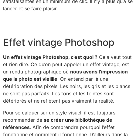
satisfaisantes en un minimum de clic. Il n’y a plus qu’à se
lancer et se faire plaisir.
Effet vintage Photoshop
Un effet vintage Photoshop, c’est quoi ?
Cela veut tout
et rien dire. Ce qu’on peut appeler un effet vintage, est
un rendu photographique où
nous avons l’impression
que la photo est vieillie
. On entend par là une
détérioration des pixels. Les noirs, les gris et les blancs
ne sont pas parfaits. Les tons et les teintes sont
détériorés et ne reflètent pas vraiment la réalité.
Pour se calquer sur un style visuel, il est toujours
recommander de
se créer une bibliothèque de
références
. Afin de comprendre pourquoi l’effet
fonctionne et comment il fonctionne. D’ailleurs dans la