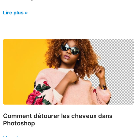
Lire plus »
Comment détourer les cheveux dans
Photoshop