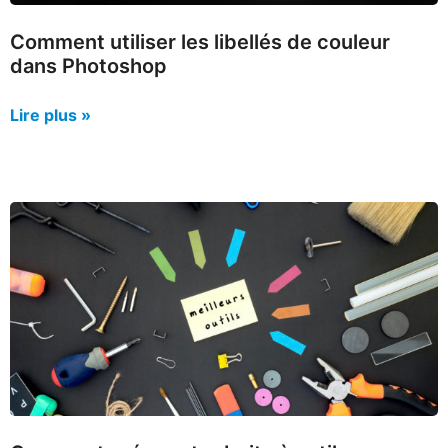
Comment utiliser les libellés de couleur
dans Photoshop
Lire plus »