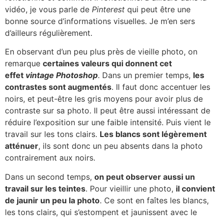
vidéo, je vous parle de
Pinterest
qui peut être une
bonne source d’informations visuelles. Je m’en sers
d’ailleurs régulièrement.
En observant d’un peu plus près de vieille photo, on
remarque
certaines valeurs qui donnent cet
effet
vintage Photoshop
. Dans un premier temps,
les
contrastes sont augmentés
. Il faut donc accentuer les
noirs, et peut-être les gris moyens pour avoir plus de
contraste sur sa photo. Il peut être aussi intéressant de
réduire l’exposition sur une faible intensité. Puis vient le
travail sur les tons clairs.
Les blancs sont légèrement
atténuer
, ils sont donc un peu absents dans la photo
contrairement aux noirs.
Dans un second temps,
on peut observer aussi un
travail sur les teintes
. Pour vieillir une photo,
il convient
de jaunir un peu la photo
. Ce sont en faîtes les blancs,
les tons clairs, qui s’estompent et jaunissent avec le