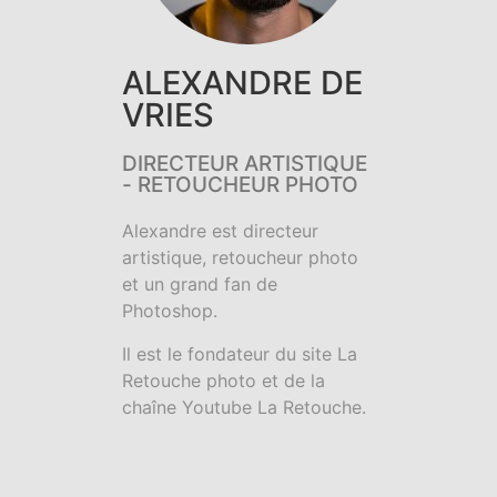
ALEXANDRE DE
VRIES
DIRECTEUR ARTISTIQUE
- RETOUCHEUR PHOTO
Alexandre est directeur
artistique, retoucheur photo
et un grand fan de
Photoshop.
Il est le fondateur du site La
Retouche photo et de la
chaîne Youtube La Retouche.