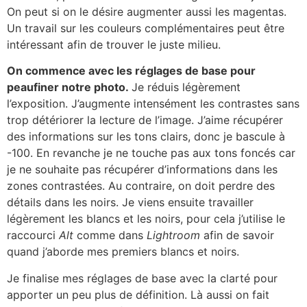
On peut si on le désire augmenter aussi les magentas.
Un travail sur les couleurs complémentaires peut être
intéressant afin de trouver le juste milieu.
On commence avec les réglages de base pour
peaufiner notre photo.
Je réduis légèrement
l’exposition. J’augmente intensément les contrastes sans
trop détériorer la lecture de l’image. J’aime récupérer
des informations sur les tons clairs, donc je bascule à
-100. En revanche je ne touche pas aux tons foncés car
je ne souhaite pas récupérer d’informations dans les
zones contrastées. Au contraire, on doit perdre des
détails dans les noirs. Je viens ensuite travailler
légèrement les blancs et les noirs, pour cela j’utilise le
raccourci
Alt
comme dans
Lightroom
afin de savoir
quand j’aborde mes premiers blancs et noirs.
Je finalise mes réglages de base avec la clarté pour
apporter un peu plus de définition. Là aussi on fait