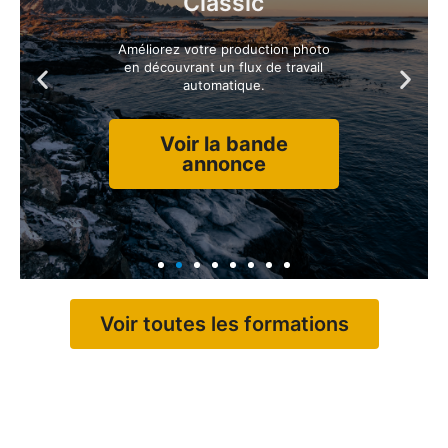
Voir la bande
annonce
Voir toutes les formations