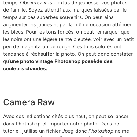
temps. Observez vos photos de jeunesse, vos photos
de famille. Soyez attentif aux marques laissées par le
temps sur ces superbes souvenirs. On peut ainsi
augmenter les jaunes et par la même occasion atténuer
les bleus. Pour les tons foncés, on peut remarquer que
les noirs ont une légère teinte bleutée, voir avec un petit
peu de magenta ou de rouge. Ces tons colorés ont
tendance à réchauffer la photo. On peut donc constater
qu’
une photo vintage Photoshop possède des
couleurs chaudes.
Camera Raw
Avec ces indications cités plus haut, on peut se lancer
dans Photoshop et importer notre photo. Dans ce
tutoriel, j’utilise un fichier
Jpeg
donc
Photoshop
ne me