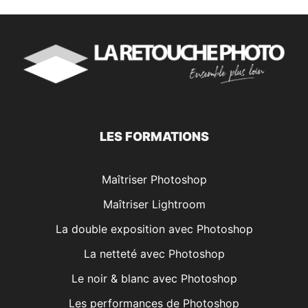
LES FORMATIONS
Maîtriser Photoshop
Maîtriser Lightroom
La double exposition avec Photoshop
La netteté avec Photoshop
Le noir & blanc avec Photoshop
Les performances de Photoshop