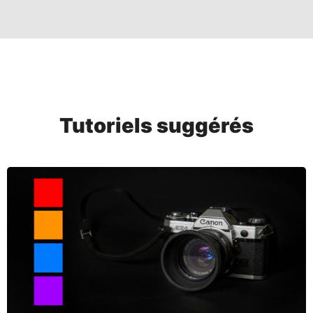
Tutoriels suggérés