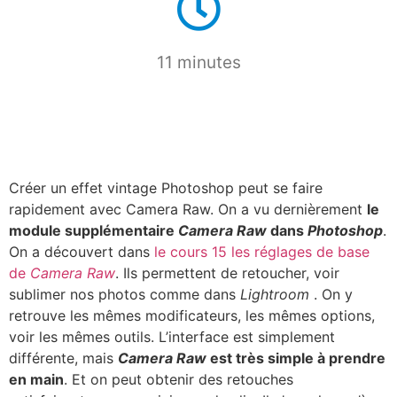
11 minutes
Créer un effet vintage Photoshop peut se faire
rapidement avec Camera Raw. On a vu dernièrement
le
module supplémentaire
Camera Raw
dans
Photoshop
.
On a découvert dans
le cours 15 les réglages de base
de
Camera Raw
. Ils permettent de retoucher, voir
sublimer nos photos comme dans
Lightroom
. On y
retrouve les mêmes modificateurs, les mêmes options,
voir les mêmes outils. L’interface est simplement
différente, mais
Camera Raw
est très simple à prendre
en main
. Et on peut obtenir des retouches