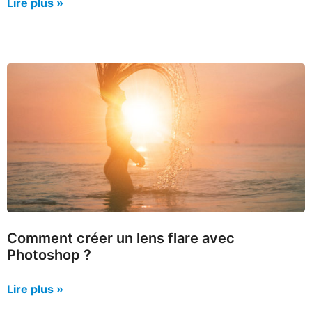
Lire plus »
Comment créer un lens flare avec
Photoshop ?
Lire plus »