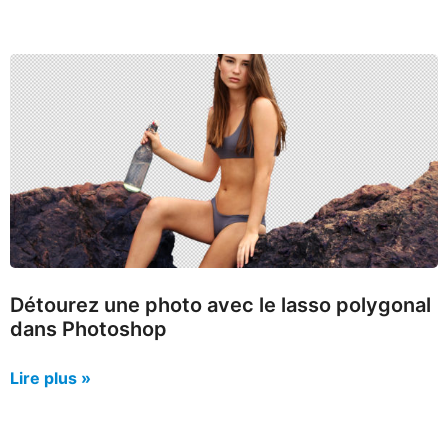
Détourez une photo avec le lasso polygonal
dans Photoshop
Lire plus »