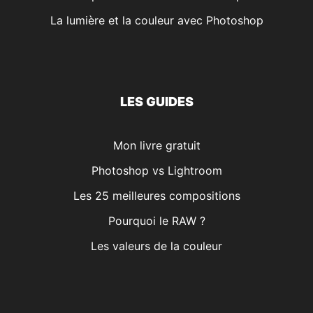
La lumière et la couleur avec Photoshop
LES GUIDES
Mon livre gratuit
Photoshop vs Lightroom
Les 25 meilleures compositions
Pourquoi le RAW ?
Les valeurs de la couleur