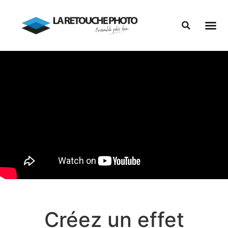
Créez un effet