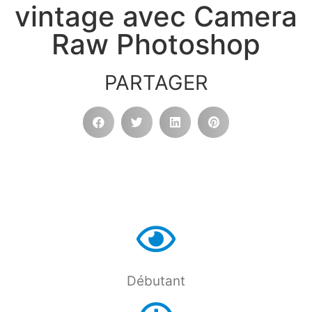
vintage avec Camera
Raw Photoshop
PARTAGER
Débutant