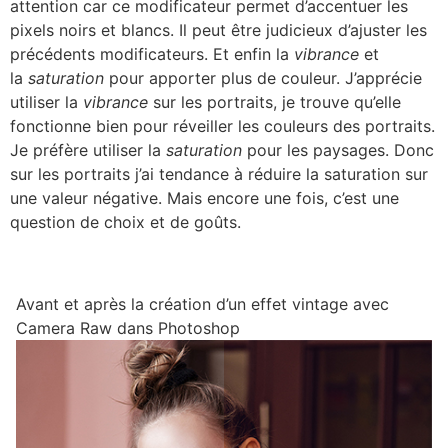
attention car ce modificateur permet d’accentuer les
pixels noirs et blancs. Il peut être judicieux d’ajuster les
précédents modificateurs. Et enfin la
vibrance
et
la
saturation
pour apporter plus de couleur. J’apprécie
utiliser la
vibrance
sur les portraits, je trouve qu’elle
fonctionne bien pour réveiller les couleurs des portraits.
Je préfère utiliser la
saturation
pour les paysages. Donc
sur les portraits j’ai tendance à réduire la saturation sur
une valeur négative. Mais encore une fois, c’est une
question de choix et de goûts.
Avant et après la création d’un effet vintage avec
Camera Raw dans Photoshop