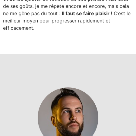
de ses goûts. je me répète encore et encore, mais cela
ne me gêne pas du tout :
Il faut se faire plaisir !
C’est le
meilleur moyen pour progresser rapidement et
efficacement.