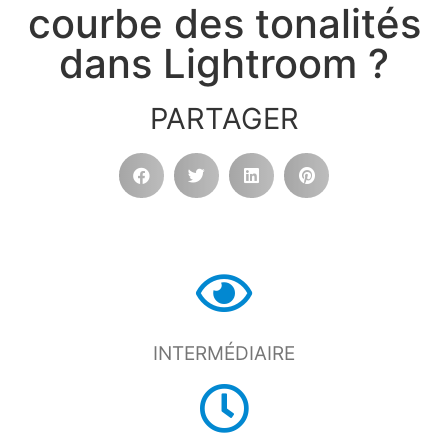
courbe des tonalités
dans Lightroom ?
PARTAGER
INTERMÉDIAIRE