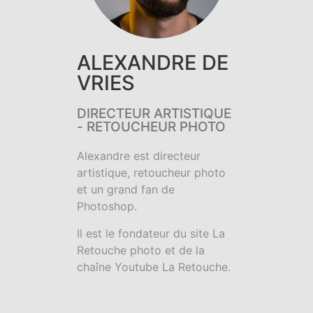
ALEXANDRE DE
VRIES
DIRECTEUR ARTISTIQUE
- RETOUCHEUR PHOTO
Alexandre est directeur
artistique, retoucheur photo
et un grand fan de
Photoshop.
Il est le fondateur du site La
Retouche photo et de la
chaîne Youtube La Retouche.