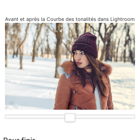
Avant et après la Courbe des tonalités dans Lightroom