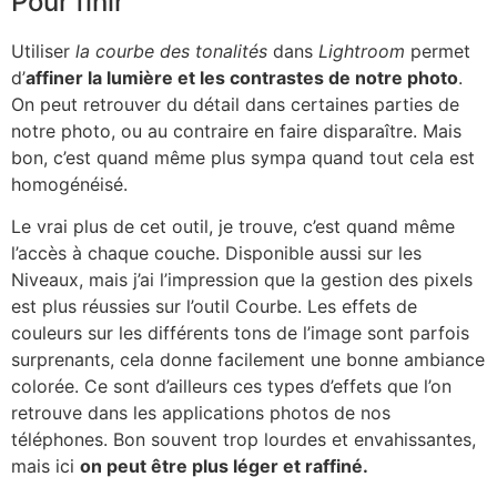
Pour finir
Utiliser
la courbe des tonalités
dans
Lightroom
permet
d’
affiner la lumière et les contrastes de notre photo
.
On peut retrouver du détail dans certaines parties de
notre photo, ou au contraire en faire disparaître. Mais
bon, c’est quand même plus sympa quand tout cela est
homogénéisé.
Le vrai plus de cet outil, je trouve, c’est quand même
l’accès à chaque couche. Disponible aussi sur les
Niveaux, mais j’ai l’impression que la gestion des pixels
est plus réussies sur l’outil Courbe. Les effets de
couleurs sur les différents tons de l’image sont parfois
surprenants, cela donne facilement une bonne ambiance
colorée. Ce sont d’ailleurs ces types d’effets que l’on
retrouve dans les applications photos de nos
téléphones. Bon souvent trop lourdes et envahissantes,
mais ici
on peut être plus léger et raffiné.