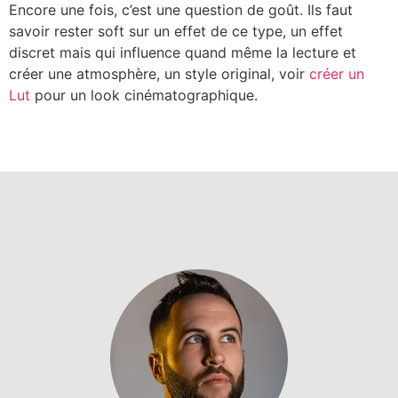
Encore une fois, c’est une question de goût. Ils faut
savoir rester soft sur un effet de ce type, un effet
discret mais qui influence quand même la lecture et
créer une atmosphère, un style original, voir
créer un
Lut
pour un look cinématographique.