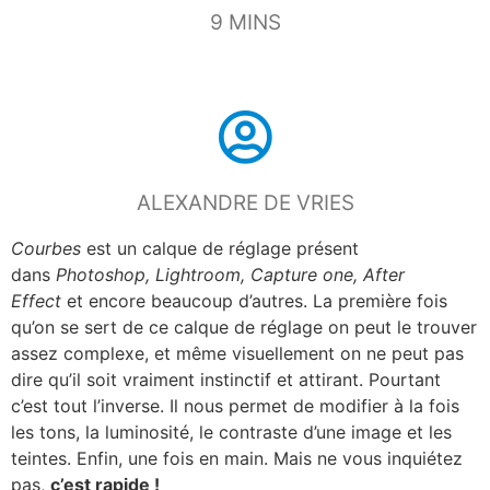
9 MINS
ALEXANDRE DE VRIES
Courbes
est un calque de réglage présent
dans
Photoshop, Lightroom, Capture one, After
Effect
et encore beaucoup d’autres. La première fois
qu’on se sert de ce calque de réglage on peut le trouver
assez complexe, et même visuellement on ne peut pas
dire qu’il soit vraiment instinctif et attirant. Pourtant
c’est tout l’inverse. Il nous permet de modifier à la fois
les tons, la luminosité, le contraste d’une image et les
teintes. Enfin, une fois en main. Mais ne vous inquiétez
pas,
c’est rapide !