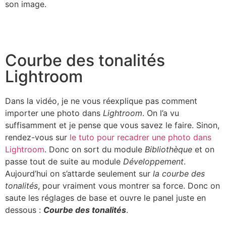
son image.
Courbe des tonalités
Lightroom
Dans la vidéo, je ne vous réexplique pas comment
importer une photo dans
Lightroom
. On l’a vu
suffisamment et je pense que vous savez le faire. Sinon,
rendez-vous sur
le tuto pour recadrer une photo dans
Lightroom
. Donc on sort du module
Bibliothèque
et on
passe tout de suite au module
Développement
.
Aujourd’hui on s’attarde seulement sur
la courbe des
tonalités
, pour vraiment vous montrer sa force. Donc on
saute les réglages de base et ouvre le panel juste en
dessous :
C
ourbe des tonalités
.