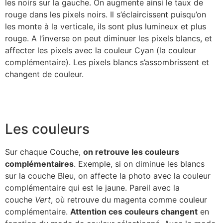
les noirs sur la gauche. On augmente ainsi le taux de
rouge dans les pixels noirs. Il s’éclaircissent puisqu’on
les monte à la verticale, ils sont plus lumineux et plus
rouge. A l’inverse on peut diminuer les pixels blancs, et
affecter les pixels avec la couleur Cyan (la couleur
complémentaire). Les pixels blancs s’assombrissent et
changent de couleur.
Les couleurs
Sur chaque Couche,
on retrouve les couleurs
complémentaires
. Exemple, si on diminue les blancs
sur la couche Bleu, on affecte la photo avec la couleur
complémentaire qui est le jaune. Pareil avec la
couche
Vert
, où retrouve du magenta comme couleur
complémentaire.
Attention ces couleurs changent
en