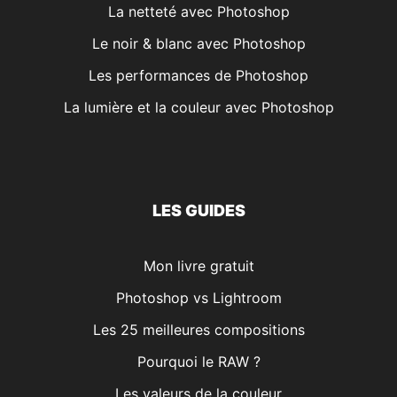
La netteté avec Photoshop
Le noir & blanc avec Photoshop
Les performances de Photoshop
La lumière et la couleur avec Photoshop
LES GUIDES
Mon livre gratuit
Photoshop vs Lightroom
Les 25 meilleures compositions
Pourquoi le RAW ?
Les valeurs de la couleur