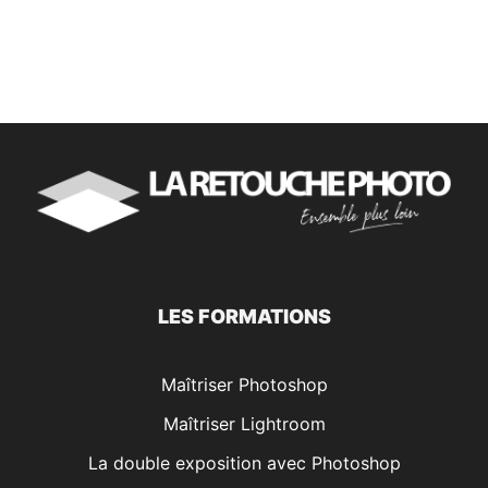
LES FORMATIONS
Maîtriser Photoshop
Maîtriser Lightroom
La double exposition avec Photoshop