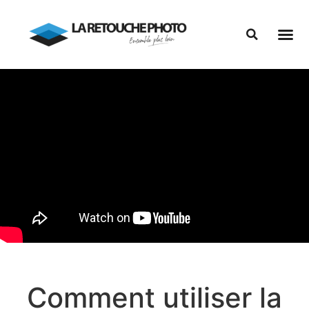
Comment utiliser la