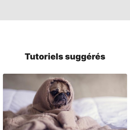
Tutoriels suggérés