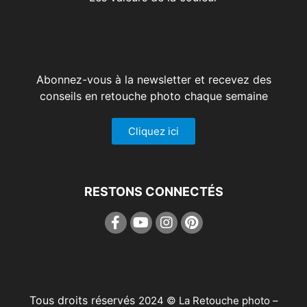
Abonnez-vous à la newsletter et recevez des
conseils en retouche photo chaque semaine
Cliquez ici
RESTONS CONNECTÉS
Tous droits réservés
2024
©
La Retouche photo
–