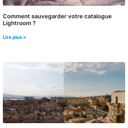
Comment sauvegarder votre catalogue
Lightroom ?
Lire plus »