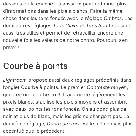
dessous de la couche. Là aussi on peut redonner plus
d’informations dans les pixels blancs. Faire la même
chose dans les tons foncés avec le réglage
Ombres
. Les
deux autres réglages
Tons Clairs
et
Tons Sombres
sont
aussi très utiles et permet de retravailler encore une
nouvelle fois les valeurs de notre photo. Pourquoi s’en
priver !
Courbe à points
Lightroom
propose aussi deux réglages prédéfinis dans
l’onglet Courbe à points. Le premier
Contraste moyen
,
qui crée une courbe en S. Il augmente légèrement les
pixels blancs, stabilise les pixels moyens et assombrit
avec deux points les tons foncés. On au donc plus de
noir et plus de blanc, mais les gris ne changent pas. Le
deuxième réglage,
Contraste fort
est le même mais plus
accentué que le précédent.