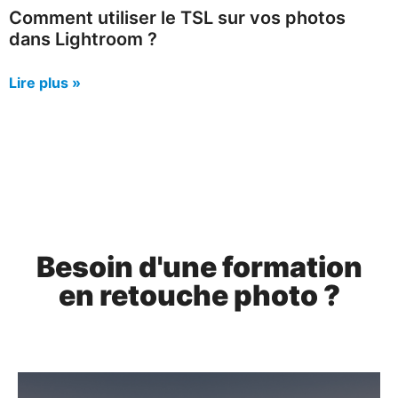
Comment utiliser le TSL sur vos photos
dans Lightroom ?
Lire plus »
Besoin d'une formation
en retouche photo ?