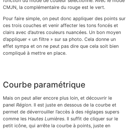
fonction du mode de couleur sélectionné. Avec le mode
CMJN, la complémentaire du rouge est le vert.
Pour faire simple, on peut donc appliquer des points sur
ces trois couches et venir affecter les tons foncés et
clairs avec d’autres couleurs nuancées. Un bon moyen
d’appliquer « un filtre » sur sa photo. Cela donne un
effet sympa et on ne peut pas dire que cela soit bien
compliqué à mettre en place.
Courbe paramétrique
Mais on peut aller encore plus loin, et découvrir le
panel
Région
. Il est juste en dessous de la courbe et
permet de déverrouiller l’accès à des réglages supers
comme les
Hautes Lumières
. Il suffit de cliquer sur le
petit icône, qui arrête la courbe à points, juste en