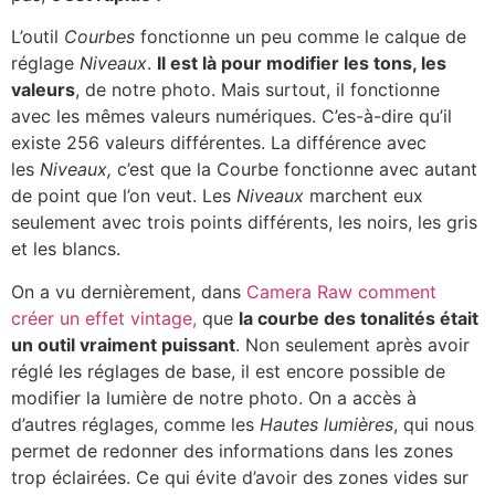
L’outil
Courbes
fonctionne un peu comme le calque de
réglage
Niveaux
.
Il est là pour modifier les tons, les
valeurs
, de notre photo. Mais surtout, il fonctionne
avec les mêmes valeurs numériques. C’es-à-dire qu’il
existe 256 valeurs différentes. La différence avec
les
Niveaux,
c’est que la Courbe fonctionne avec autant
de point que l’on veut. Les
Niveaux
marchent eux
seulement avec trois points différents, les noirs, les gris
et les blancs.
On a vu dernièrement, dans
Camera Raw comment
créer un effet vintage,
que
la courbe des tonalités était
un outil vraiment puissant
. Non seulement après avoir
réglé les réglages de base, il est encore possible de
modifier la lumière de notre photo. On a accès à
d’autres réglages, comme les
Hautes lumières
, qui nous
permet de redonner des informations dans les zones
trop éclairées. Ce qui évite d’avoir des zones vides sur