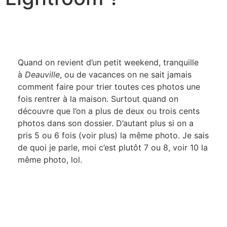
Quand on revient d’un petit weekend, tranquille
à
Deauville
, ou de vacances on ne sait jamais
comment faire pour trier toutes ces photos une
fois rentrer à la maison. Surtout quand on
découvre que l’on a plus de deux ou trois cents
photos dans son dossier. D’autant plus si on a
pris 5 ou 6 fois (voir plus) la même photo. Je sais
de quoi je parle, moi c’est plutôt 7 ou 8, voir 10 la
même photo, lol.