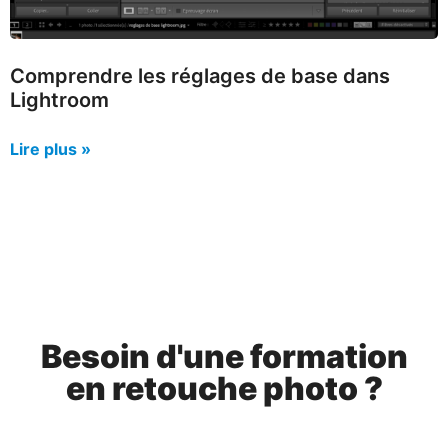
Comprendre les réglages de base dans
Lightroom
Lire plus »
Besoin d'une formation
en retouche photo ?