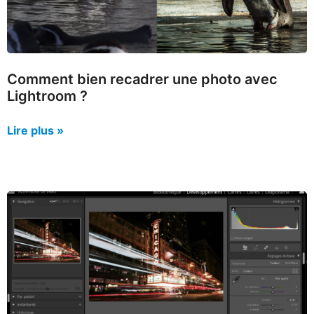
Comment bien recadrer une photo avec
Lightroom ?
Lire plus »