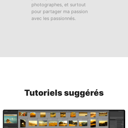
photographes, et surtout
pour partager ma passion
avec les passionnés.
Tutoriels suggérés