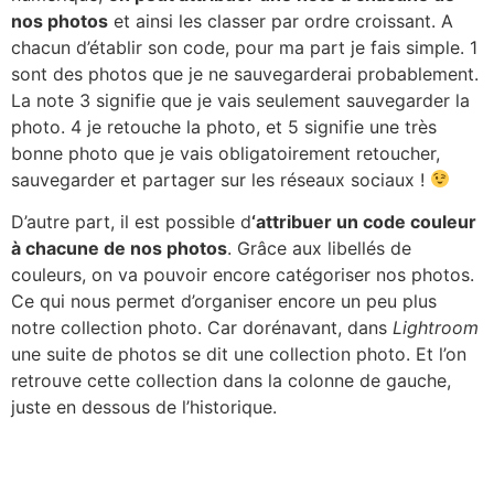
nos photos
et ainsi les classer par ordre croissant. A
chacun d’établir son code, pour ma part je fais simple. 1
sont des photos que je ne sauvegarderai probablement.
La note 3 signifie que je vais seulement sauvegarder la
photo. 4 je retouche la photo, et 5 signifie une très
bonne photo que je vais obligatoirement retoucher,
sauvegarder et partager sur les réseaux sociaux !
D’autre part, il est possible d
‘attribuer un code couleur
à chacune de nos photos
. Grâce aux libellés de
couleurs, on va pouvoir encore catégoriser nos photos.
Ce qui nous permet d’organiser encore un peu plus
notre collection photo. Car dorénavant, dans
Lightroom
une suite de photos se dit une collection photo. Et l’on
retrouve cette collection dans la colonne de gauche,
juste en dessous de l’historique.