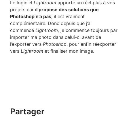
Le logiciel
Lightroom
apporte un réel plus à vos
projets car
il propose des solutions que
Photoshop n’a pas
, il est vraiment
complémentaire. Donc depuis que j’ai
commencé
Lightroom,
je commence toujours par
importer ma photo dans celui-ci avant de
l’exporter vers
Photoshop
, pour enfin réexporter
vers
Lightroom
et finaliser mon image.
Partager