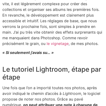
vite, il est légèrement complexe pour créer des
collections et organiser ses albums les premières fois.
En revanche, le développement est clairement plus
accessible et intuitif. Les réglages de base, que nous
verrons la prochaine fois, sont simples à prendre en
main. J’ai pu très vite obtenir des effets surprenants qui
me manquaient dans Photoshop. Comme revoir
précisément le grain, ou
le vignetage
, de mes photos.
« Si seulement j’avais su… »
Le tutoriel Lightroom, étape par
étape
Une fois que l’on a importé toutes nos photos, après
avoir indiqué le chemin d’accès à
Lightroom
, le logiciel
propose de noter nos photos. Grâce au pavé
numérique,
on peut attribuer une note à chacune de