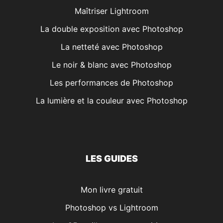
Maîtriser Lightroom
La double exposition avec Photoshop
La netteté avec Photoshop
Le noir & blanc avec Photoshop
Les performances de Photoshop
La lumière et la couleur avec Photoshop
LES GUIDES
Mon livre gratuit
Photoshop vs Lightroom