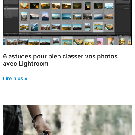
6 astuces pour bien classer vos photos
avec Lightroom
Lire plus »