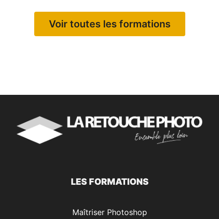
Voir toutes les formations
LES FORMATIONS
Maîtriser Photoshop