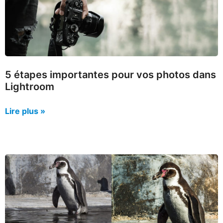
5 étapes importantes pour vos photos dans
Lightroom
Lire plus »