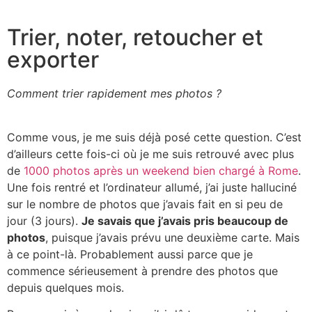
Trier, noter, retoucher et
exporter
Comment trier rapidement mes photos ?
Comme vous, je me suis déjà posé cette question. C’est
d’ailleurs cette fois-ci où je me suis retrouvé avec plus
de
1000 photos après un weekend bien chargé à Rome
.
Une fois rentré et l’ordinateur allumé, j’ai juste halluciné
sur le nombre de photos que j’avais fait en si peu de
jour (3 jours).
Je savais que j’avais pris beaucoup de
photos
, puisque j’avais prévu une deuxième carte. Mais
à ce point-là. Probablement aussi parce que je
commence sérieusement à prendre des photos que
depuis quelques mois.