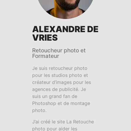
ALEXANDRE DE
VRIES
Retoucheur photo et
Formateur​
Je suis retoucheur photo
pour les studios photo et
créateur d’images pour les
agences de publicité. Je
suis un grand fan de
Photoshop et de montage
photo.
J’ai créé le site La Retouche
photo pour aider les