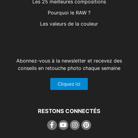
Les 25 meilleures compositions
Pourquoi le RAW ?
Les valeurs de la couleur
Abonnez-vous à la newsletter et recevez des
conseils en retouche photo chaque semaine
Cliquez ici
RESTONS CONNECTÉS