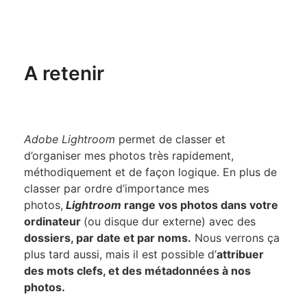
A retenir
Adobe Lightroom
permet de classer et
d’organiser mes photos très rapidement,
méthodiquement et de façon logique. En plus de
classer par ordre d’importance mes
photos,
Lightroom
range vos photos dans votre
ordinateur
(ou disque dur externe) avec des
dossiers, par date et par noms.
Nous verrons ça
plus tard aussi, mais il est possible d’
attribuer
des mots clefs, et des métadonnées à nos
photos.