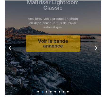
Maîtriser Lightroom
Classic
Améliorez votre production photo
en découvrant un flux de travail
automatique.
Voir la bande
annonce