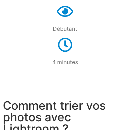
Débutant
4 minutes
Comment trier vos
photos avec
Lightroom ?