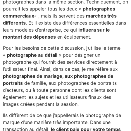
photographes dans la même section. Techniquement, on
pourrait les appeler tous les deux «
photographes
commerciaux
« , mais ils servent des
marchés très
différents
. Et il existe des différences essentielles dans
leurs modèles d’entreprise, ce qui
influera sur le
montant des dépenses
en équipement.
Pour les besoins de cette discussion, j’utilise le terme
«
photographe au détail
» pour désigner un
photographe qui fournit des services directement à
l’utilisateur final. Ainsi, dans ce cas, je me réfère aux
photographes de mariage, aux photographes de
portraits
de famille, aux photographes de portraits
d’acteurs, ou à toute personne dont les clients sont
également les sujets et les utilisateurs finaux des
images créées pendant la session.
Ils diffèrent de ce que j’appellerais le photographe de
marque d’une manière très importante. Dans une
transaction au détail,
le client paie pour votre temps