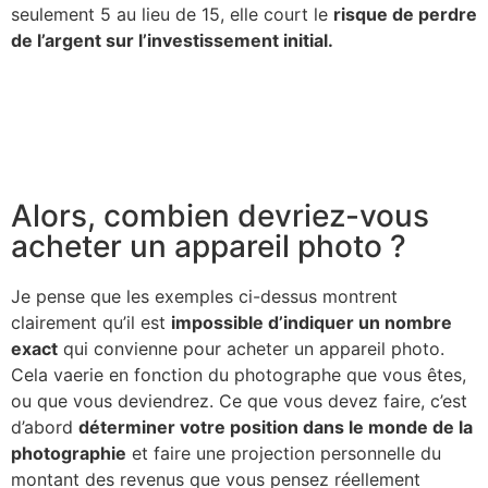
seulement 5 au lieu de 15, elle court le
risque de perdre
de l’argent sur l’investissement initial.
Alors, combien devriez-vous
acheter un appareil photo ?
Je pense que les exemples ci-dessus montrent
clairement qu’il est
impossible d’indiquer un nombre
exact
qui convienne pour acheter un appareil photo.
Cela vaerie en fonction du photographe que vous êtes,
ou que vous deviendrez. Ce que vous devez faire, c’est
d’abord
déterminer votre position dans le monde de la
photographie
et faire une projection personnelle du
montant des revenus que vous pensez réellement