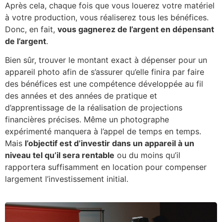
Après cela, chaque fois que vous louerez votre matériel
à votre production, vous réaliserez tous les bénéfices.
Donc, en fait,
vous gagnerez de l’argent en dépensant
de l’argent
.
Bien sûr, trouver le montant exact à dépenser pour un
appareil photo afin de s’assurer qu’elle finira par faire
des bénéfices est une compétence développée au fil
des années et des années de pratique et
d’apprentissage de la réalisation de projections
financières précises. Même un photographe
expérimenté manquera à l’appel de temps en temps.
Mais
l’objectif est d’investir dans un appareil à un
niveau tel qu’il sera rentable
ou du moins qu’il
rapportera suffisamment en location pour compenser
largement l’investissement initial.