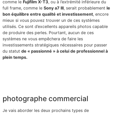
comme le
Fujifilm X-T3
, ou à l’extrémité inférieure du
full frame, comme le
Sony a7 III
, serait probablement
le
bon équilibre entre qualité et investissement
, encore
mieux si vous pouvez trouver un de ces systèmes
utilisés. Ce sont d’excellents appareils photos capable
de produire des perles. Pourtant, aucun de ces
systèmes ne vous empêchera de faire les
investissements stratégiques nécessaires pour passer
du statut
de « passionné » à celui de professionnel à
plein temps.
photographe commercial
Je vais aborder les deux prochains types de