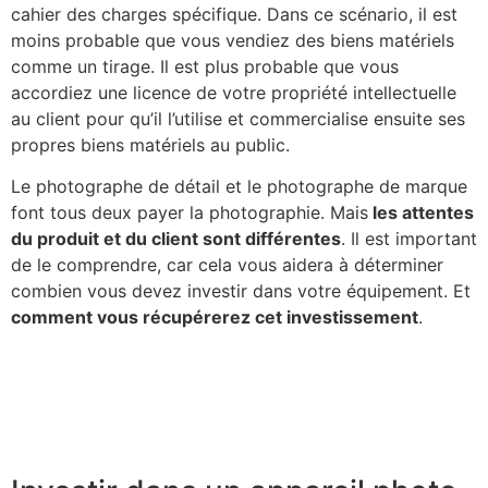
cahier des charges spécifique. Dans ce scénario, il est
moins probable que vous vendiez des biens matériels
comme un tirage. Il est plus probable que vous
accordiez une licence de votre propriété intellectuelle
au client pour qu’il l’utilise et commercialise ensuite ses
propres biens matériels au public.
Le photographe de détail et le photographe de marque
font tous deux payer la photographie. Mais
les attentes
du produit et du client sont différentes
. Il est important
de le comprendre, car cela vous aidera à déterminer
combien vous devez investir dans votre équipement. Et
comment vous récupérerez cet investissement
.