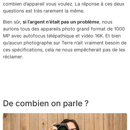
combien d’appareil vous voulez. La réponse à ces deux
questions est très rarement la même.
Bien sûr,
si l’argent n’était pas un problème
, nous
aurions tous des appareils photo grand format de 1000
MP avec autofocus télépathique et vidéo 16K. Et bien
qu’aucun photographe sur Terre n’ait vraiment besoin de
ces spécifications, cela ne nous empêcherait pas de les
réclamer.
De combien on parle ?