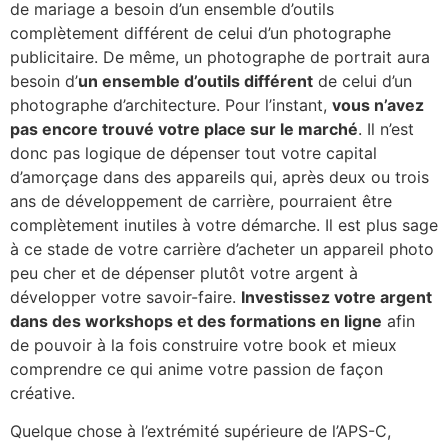
de mariage a besoin d’un ensemble d’outils
complètement différent de celui d’un photographe
publicitaire. De même, un photographe de portrait aura
besoin d’
un ensemble d’outils différent
de celui d’un
photographe d’architecture. Pour l’instant,
vous n’avez
pas encore trouvé votre place sur le marché
. Il n’est
donc pas logique de dépenser tout votre capital
d’amorçage dans des appareils qui, après deux ou trois
ans de développement de carrière, pourraient être
complètement inutiles à votre démarche. Il est plus sage
à ce stade de votre carrière d’acheter un appareil photo
peu cher et de dépenser plutôt votre argent à
développer votre savoir-faire.
Investissez votre argent
dans des workshops et des formations en lign
e
afin
de pouvoir à la fois construire votre book et mieux
comprendre ce qui anime votre passion de façon
créative.
Quelque chose à l’extrémité supérieure de l’APS-C,