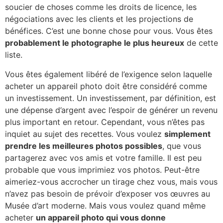
soucier de choses comme les droits de licence, les
négociations avec les clients et les projections de
bénéfices. C’est une bonne chose pour vous. Vous êtes
probablement le photographe le plus heureux
de cette
liste.
Vous êtes également libéré de l’exigence selon laquelle
acheter un appareil photo doit être considéré comme
un investissement. Un investissement, par définition, est
une dépense d’argent avec l’espoir de générer un revenu
plus important en retour. Cependant, vous n’êtes pas
inquiet au sujet des recettes. Vous voulez
simplement
prendre les meilleures photos possibles
, que vous
partagerez avec vos amis et votre famille. Il est peu
probable que vous imprimiez vos photos. Peut-être
aimeriez-vous accrocher un tirage chez vous, mais vous
n’avez pas besoin de prévoir d’exposer vos œuvres au
Musée d’art moderne. Mais vous voulez quand même
acheter
un appareil photo qui vous donne