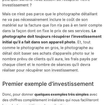
investissement ?
Mais ce n’est pas parce que le photographe détaillant
ne va pas nécessairement inclure le coût de son
matériel sur la facture que l’on n’a pas à en tenir compte
dans la façon dont on fixe le prix de ses services.
Le
photographe doit toujours récupérer l’investissement
initial qu’il a fait dans son appareil photo
. Et, tout
comme le photographe en gros, le photographe au
détail doit baser ses achats d’appareils photo sur le
nombre prévu de clients qu’il aura, les frais payés par
chaque client et le nombre de séances qu’il devra
réaliser pour récupérer son investissement.
Premier exemple d'investissement
Donc, pour donner
quelques exemples très simples
avec
des chiffres complètement irréalistes qui nous faciliteront