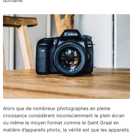
domaine.
Alors que de nombreux photographes en pleine
croissance considèrent inconsciemment le plein écran
ou même le moyen format comme le Saint Graal en
matière d’appareils photo, la vérité est que les appareils