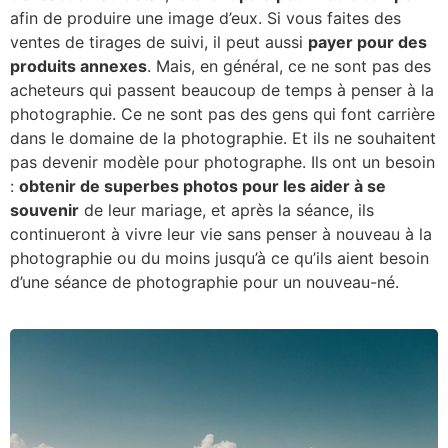
afin de produire une image d’eux. Si vous faites des
ventes de tirages de suivi, il peut aussi
payer pour des
produits annexes
. Mais, en général, ce ne sont pas des
acheteurs qui passent beaucoup de temps à penser à la
photographie. Ce ne sont pas des gens qui font carrière
dans le domaine de la photographie. Et ils ne souhaitent
pas devenir modèle pour photographe. Ils ont un besoin
:
obtenir de superbes photos pour les aider à se
souvenir
de leur mariage, et après la séance, ils
continueront à vivre leur vie sans penser à nouveau à la
photographie ou du moins jusqu’à ce qu’ils aient besoin
d’une séance de photographie pour un nouveau-né.