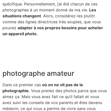
spécifique. Personnellement, j’ai été chacun de ces
photographes à un moment donné de ma vie.
Les
situations changent
. Alors, considérez-les plutôt
comme des lignes directrices très souples, que vous
pouvez
adapter à vos propres besoins pour acheter
un appareil photo.
photographe amateur
Dans ce premier cas
où on ne vit pas de la
photographie
. Vous prenez des photos parce que vous
aimez ça. Mais vous avez fait ce qu’il fallait et vous
avez suivi les conseils de vos parents et êtes devenu
médecin, ce qui vous a permis de vivre sans vous