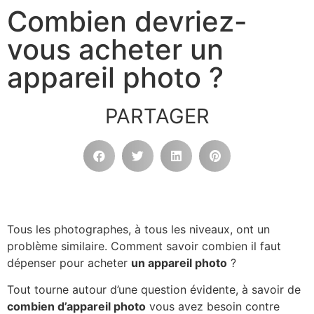
Combien devriez-
vous acheter un
appareil photo ?
PARTAGER
Tous les photographes, à tous les niveaux, ont un
problème similaire. Comment savoir combien il faut
dépenser pour acheter
un appareil photo
?
Tout tourne autour d’une question évidente, à savoir de
combien d’appareil photo
vous avez besoin contre