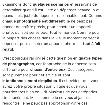
Examinons donc
quelques scénarios
et essayons de
déterminer quand il est juste de dépenser beaucoup et
quand il est juste de dépenser raisonnablement. Comme
chaque photographe est différent
, je ne peux pas
donner de chiffre précis, pour acheter un appareil
photo, qui soit sensé pour tout le monde. Comme pour
la plupart des choses dans la vie, le montant correct à
dépenser pour acheter un appareil photo est
tout à fait
relatif
.
C’est pourquoi j’ai divisé cette question en
quatre types
de photographes
, car l’approche de la dépense sera
différente pour
chacun d’entre eux
. Ces catégories
sont purement pour cet article et sont
intentionnellement simplistes
. Il est évident que vous
aurez votre propre situation unique et que vous
pourriez très bien couvrir plusieurs de ces catégories
simultanément. Mais, comme je ne vous ai jamais
rencontré, je ne peux pas approfondir votre cas