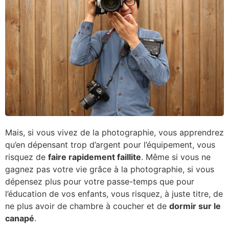
Mais, si vous vivez de la photographie, vous apprendrez
qu’en dépensant trop d’argent pour l’équipement, vous
risquez de
faire rapidement faillite
. Même si vous ne
gagnez pas votre vie grâce à la photographie, si vous
dépensez plus pour votre passe-temps que pour
l’éducation de vos enfants, vous risquez, à juste titre, de
ne plus avoir de chambre à coucher et de
dormir sur le
canapé
.