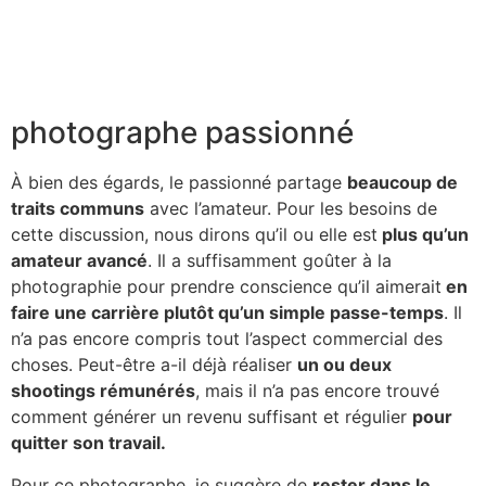
photographe passionné
À bien des égards, le passionné partage
beaucoup de
traits communs
avec l’amateur. Pour les besoins de
cette discussion, nous dirons qu’il ou elle est
plus qu’un
amateur avancé
. Il a suffisamment goûter à la
photographie pour prendre conscience qu’il aimerait
en
faire une carrière plutôt qu’un simple passe-temps
. Il
n’a pas encore compris tout l’aspect commercial des
choses. Peut-être a-il déjà réaliser
un ou deux
shootings rémunérés
, mais il n’a pas encore trouvé
comment générer un revenu suffisant et régulier
pour
quitter son travail.
Pour ce photographe, je suggère de
rester dans le