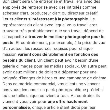
Son client sera une entreprise et travaillera avec des
employés de l’entreprise avec des intitulés comme
acheteur d’art, producteur d’art ou directeur créatif.
Leurs clients s’intéressent à la photographie
. Le
représentant du client avec lequel vous travaillerez
trouvera très probablement que son travail dépend de
sa capacité à
trouver le meilleur photographe pour le
poste
. Et contrairement, par exemple, à la prise de vue
d’un acteur, les ressources requises pour chaque
mission
varient considérablement en fonction des
besoins du client
. Un client peut avoir besoin d’une
galerie d’images pour les médias sociaux. Un autre peut
avoir deux millions de dollars à dépenser pour une
poignée d’images de héros et une campagne de cinéma.
Dans ce modèle commercial, vos clients ne viennent
pas vous demander un pack photographique prédéfini
où une taille unique convient à tous. Au contraire, ils
viennent vous voir pour
une offre hautement
personnalisée
, chaque article étant dicté par leur