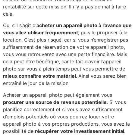
rentabilité sur cette mission. Il n’y a pas de mal à faire
cela.
Ou, s’il s’agit d’
acheter un appareil photo à l’avance que
vous allez utiliser fréquemment
, puis le proposer à la
location. C’est plus risqué, car si vous n’enregistrer pas
suffisamment de réservation de votre appareil photo,
vous vous retrouverez avec une perte financière. Mais
cela peut être bénéfique, car le fait d’avoir l’appareil
photo sur vous à plein temps peut vous permettre de
mieux connaître votre matériel.
Ainsi vous serez bien
entraîné le jour de la mission.
Acheter un appareil photo peut également vous
procurer une source de revenus potentielle
. Si vous
planifiez correctement et si vous avez suffisamment
d’emplois potentiels où vous pourrez louer votre
appareil photo à vos propres productions, vous avez la
possibilité de
récupérer votre investissement initial
.