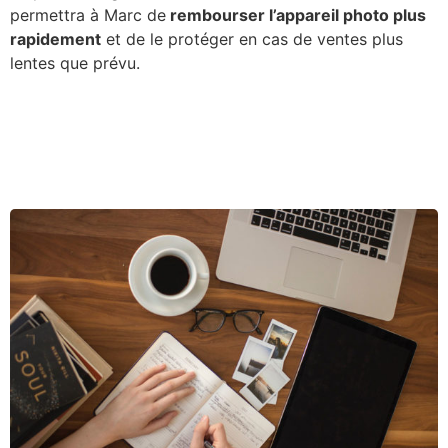
permettra à Marc de
rembourser l’appareil photo plus
rapidement
et de le protéger en cas de ventes plus
lentes que prévu.