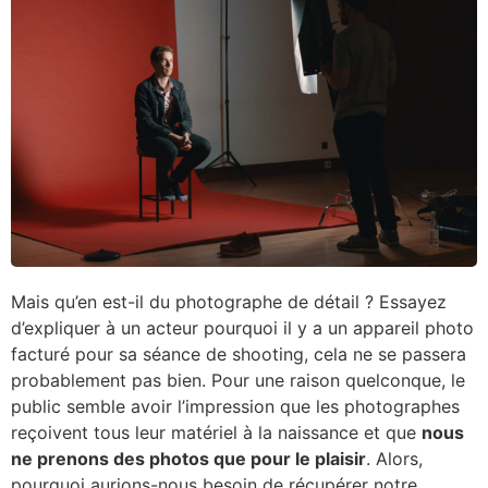
Mais qu’en est-il du photographe de détail ? Essayez
d’expliquer à un acteur pourquoi il y a un appareil photo
facturé pour sa séance de shooting, cela ne se passera
probablement pas bien. Pour une raison quelconque, le
public semble avoir l’impression que les photographes
reçoivent tous leur matériel à la naissance et que
nous
ne prenons des photos que pour le plaisir
. Alors,
pourquoi aurions-nous besoin de récupérer notre