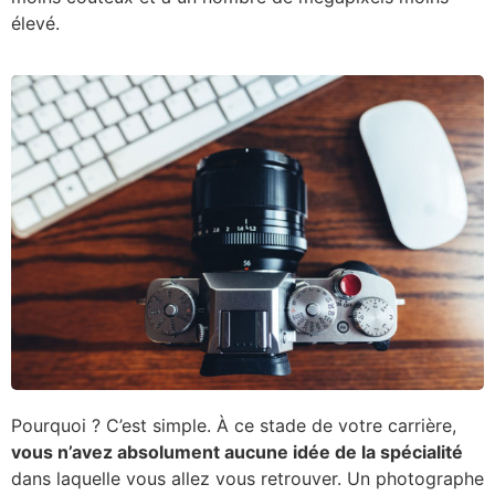
élevé.
Pourquoi ? C’est simple. À ce stade de votre carrière,
vous n’avez absolument aucune idée de la spécialité
dans laquelle vous allez vous retrouver. Un photographe