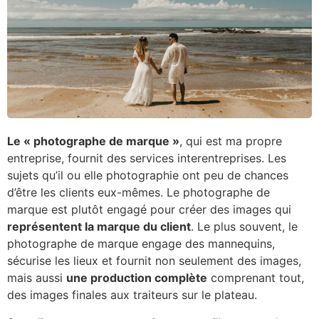
Le « photographe de marque »
, qui est ma propre
entreprise, fournit des services interentreprises. Les
sujets qu’il ou elle photographie ont peu de chances
d’être les clients eux-mêmes. Le photographe de
marque est plutôt engagé pour créer des images qui
représentent la marque du client
. Le plus souvent, le
photographe de marque engage des mannequins,
sécurise les lieux et fournit non seulement des images,
mais aussi
une production complète
comprenant tout,
des images finales aux traiteurs sur le plateau.