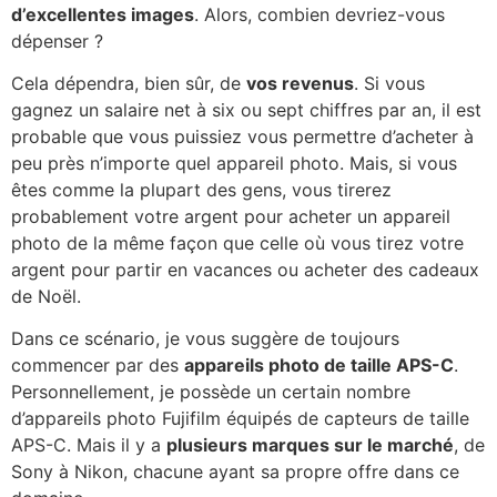
d’excellentes images
. Alors, combien devriez-vous
dépenser ?
Cela dépendra, bien sûr, de
vos revenus
. Si vous
gagnez un salaire net à six ou sept chiffres par an, il est
probable que vous puissiez vous permettre d’acheter à
peu près n’importe quel appareil photo. Mais, si vous
êtes comme la plupart des gens, vous tirerez
probablement votre argent pour acheter un appareil
photo de la même façon que celle où vous tirez votre
argent pour partir en vacances ou acheter des cadeaux
de Noël.
Dans ce scénario, je vous suggère de toujours
commencer par des
appareils photo de taille APS-C
.
Personnellement, je possède un certain nombre
d’appareils photo Fujifilm équipés de capteurs de taille
APS-C. Mais il y a
plusieurs marques sur le marché
, de
Sony à Nikon, chacune ayant sa propre offre dans ce